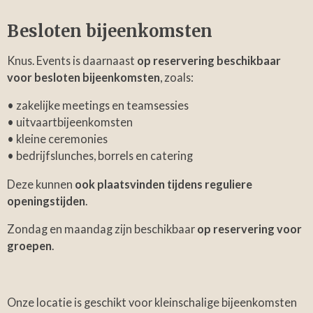
Besloten bijeenkomsten
Knus. Events is daarnaast
op reservering beschikbaar
voor besloten bijeenkomsten
, zoals:
• zakelijke meetings en teamsessies
• uitvaartbijeenkomsten
• kleine ceremonies
• bedrijfslunches, borrels en catering
Deze kunnen
ook plaatsvinden tijdens reguliere
openingstijden
.
Zondag en maandag zijn beschikbaar
op reservering voor
groepen
.
Onze locatie is geschikt voor kleinschalige bijeenkomsten