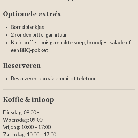
Optionele extra’s
Borrelplankjes
2 ronden bittergarnituur
Klein buffet: huisgemaakte soep, broodjes, salade of
een BBQ-pakket
Reserveren
Reserveren kan via e-mail of telefoon
Koffie & inloop
Dinsdag: 09:00 –
Woensdag: 09:00 –
Vrijdag: 10:00 – 17:00
Zaterdag: 10:00 – 17:00