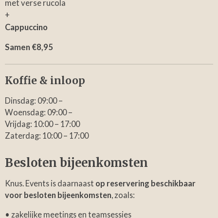
met verse rucola
+
Cappuccino
Samen €8,95
Koffie & inloop
Dinsdag: 09:00 –
Woensdag: 09:00 –
Vrijdag: 10:00 – 17:00
Zaterdag: 10:00 – 17:00
Besloten bijeenkomsten
Knus. Events is daarnaast
op reservering beschikbaar
voor besloten bijeenkomsten
, zoals:
• zakelijke meetings en teamsessies